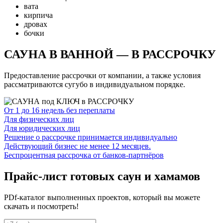
вата
кирпича
дровах
бочки
САУНА В ВАННОЙ — В РАССРОЧКУ
Предоставление рассрочки от компании, а также условия
рассматриваются сугубо в индивидуальном порядке.
От 1 до 16 недель без переплаты
Для физических лиц
Для юридических лиц
Решение о рассрочке принимается индивидуально
Действующий бизнес не менее 12 месяцев.
Беспроцентная рассрочка от банков-партнёров
Прайс-лист готовых саун и хамамов
PDf-каталог выполненных проектов, который вы можете
скачать и посмотреть!