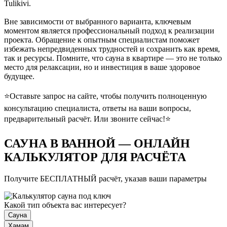
Tulikivi.
Вне зависимости от выбранного варианта, ключевым
моментом является профессиональный подход к реализации
проекта. Обращение к опытным специалистам поможет
избежать непредвиденных трудностей и сохранить как время,
так и ресурсы. Помните, что сауна в квартире — это не только
место для релаксации, но и инвестиция в ваше здоровое
будущее.
⭐Оставьте запрос на сайте, чтобы получить полноценную
консультацию специалиста, ответы на ваши вопросы,
предварительный расчёт. Или звоните сейчас!⭐
САУНА В ВАННОЙ — ОНЛАЙН
КАЛЬКУЛЯТОР ДЛЯ РАСЧЁТА
Получите БЕСПЛАТНЫЙ расчёт, указав ваши параметры
Какой тип объекта вас интересует?
Сауна
Хамам