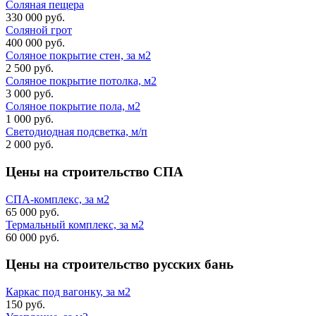
Соляная пещера
330 000 руб.
Соляной грот
400 000 руб.
Соляное покрытие стен, за м2
2 500 руб.
Соляное покрытие потолка, м2
3 000 руб.
Соляное покрытие пола, м2
1 000 руб.
Светодиодная подсветка, м/п
2 000 руб.
Цены на строительство
СПА
СПА-комплекс, за м2
65 000 руб.
Термальный комплекс, за м2
60 000 руб.
Цены на строительство
русских бань
Каркас под вагонку, за м2
150 руб.