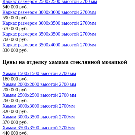
Каркас размером 2500х2500 высотой 2700 мм
540 000 руб.
Каркас размером 3000х3000 высотой 2700мм
590 000 руб.
Каркас размером 3000х3500 высотой 2700мм
670 000 руб.
Каркас размером 3500х3500 высотой 2700мм
760 000 руб.
Каркас размером 3500х4000 высотой 2700мм
830 000 руб.
Цены на
отделку хамама стеклянной мозаикой
Хамам 1500х1500 высотой 2700 мм
160 000 руб.
Хамам 2000х2000 высотой 2700 мм
200 000 руб.
Хамам 2500х2500 высотой 2700 мм
260 000 руб.
Хамам 3000х3000 высотой 2700мм
320 000 руб.
Хамам 3000х3500 высотой 2700мм
370 000 руб.
Хамам 3500х3500 высотой 2700мм
440 000 руб.