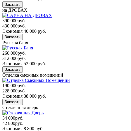
Заказать
на ДРОВАХ
390 000
руб.
430 000
руб.
Экономия 40 000 руб.
Заказать
Русская баня
260 000
руб.
312 000
руб.
Экономия 52 000 руб.
Заказать
Отделка смежных помещений
190 000
руб.
228 000
руб.
Экономия 38 000 руб.
Заказать
Стеклянная дверь
34 000
руб.
42 800
руб.
Экономия 8 800 руб.