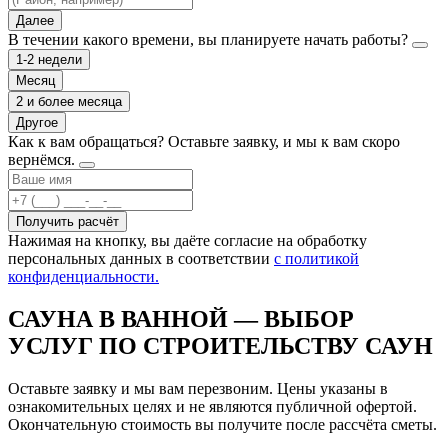
Далее
В течении какого времени, вы планируете начать работы?
1-2 недели
Месяц
2 и более месяца
Другое
Как к вам обращаться?
Оставьте заявку, и мы к вам скоро
вернёмся.
Получить расчёт
Нажимая на кнопку, вы даёте согласие на обработку
персональных данных в соответствии
с политикой
конфиденциальности.
САУНА В ВАННОЙ — ВЫБОР
УСЛУГ ПО СТРОИТЕЛЬСТВУ САУН
Оставьте заявку и мы вам перезвоним. Цены указаны в
ознакомительных целях и не являются публичной офертой.
Окончательную стоимость вы получите после рассчёта сметы.