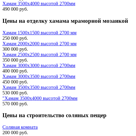
Хамам 3500х4000 высотой 2700мм
490 000 руб.
Цены на
отделку хамама мраморной мозаикой
Хамам 1500х1500 высотой 2700 мм
250 000 руб.
Хамам 2000х2000 высотой 2700 мм
300 000 руб.
Хамам 2500х2500 высотой 2700 мм
350 000 руб.
Хамам 3000х3000 высотой 2700мм
400 000 руб.
Хамам 3000х3500 высотой 2700мм
450 000 руб.
Хамам 3500х3500 высотой 2700мм
530 000 руб.
"Хамам 3500х4000 высотой 2700мм
570 000 руб.
Цены на строительство
соляных пещер
Соляная комната
200 000 руб.