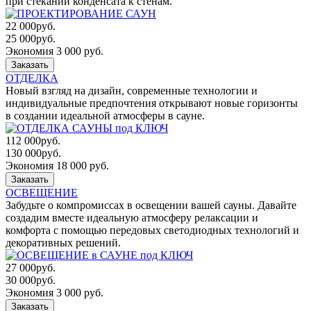
при стекании конденсата к стенам.
22 000
руб.
25 000
руб.
Экономия 3 000 руб.
Заказать
ОТДЕЛКА
Новый взгляд на дизайн, современные технологии и
индивидуальные предпочтения открывают новые горизонты
в создании идеальной атмосферы в сауне.
112 000
руб.
130 000
руб.
Экономия 18 000 руб.
Заказать
ОСВЕЩЕНИЕ
Забудьте о компромиссах в освещении вашей сауны. Давайте
создадим вместе идеальную атмосферу релаксации и
комфорта с помощью передовых светодиодных технологий и
декоративных решений.
27 000
руб.
30 000
руб.
Экономия 3 000 руб.
Заказать