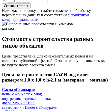
Нажимая на кнопку, вы даёте согласие на обработку
персональных данных в соответствии
с политикой
конфиденциальности.
каталог
Стоимость строительства разных
типов объектов
Цены представлены для ознакомительных целей и не
являются публичной офертой. Окончательную стоимость вы
получите после рассчёта сметы.
Цены на
строительство САУН под ключ
размером 1,0 х 1,0 х h-2,1 м (материал + монтаж)
Сауна «Стандарт»
печь Sawo Nordex Mini;
внутренняя отделка — липа;
дверь MW 700/1900;
светильники Linder с абажурами