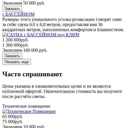
Экономия 50 000 руб.
Заказать
с БАССЕЙНОМ
Размеры этого уникального уголка релаксации говорят сами
за себя: сауна 6,0 x 6,0 метров, предоставляя вам 36
квадратных метров, наполненных комфортом и блаженством.
1 200 000
руб.
1 360 000
руб.
Экономия 160 000 руб.
Заказать
Показать еще
Часто спрашивают
Цены указаны в ознакомительных целях и не являются
публичной офертой. Окончательную стоимость вы получите
после рассчёта сметы.
Техническое помещение
65 000
руб.
75 000
руб.
Экономия 10 000 руб.