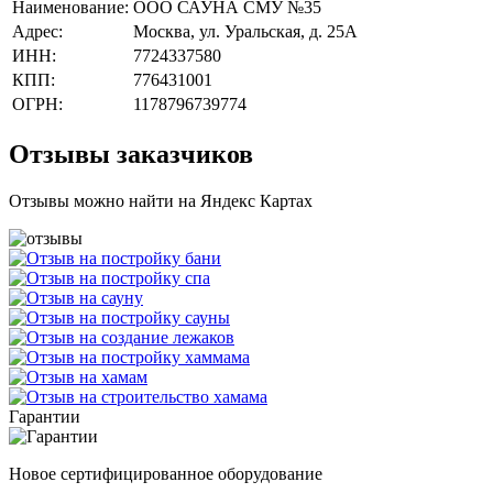
Наименование:
ООО САУНА СМУ №35
Адрес:
Москва, ул. Уральская, д. 25А
ИНН:
7724337580
КПП:
776431001
ОГРН:
1178796739774
Отзывы заказчиков
Отзывы можно найти на Яндекс Картах
Гарантии
Новое сертифицированное оборудование