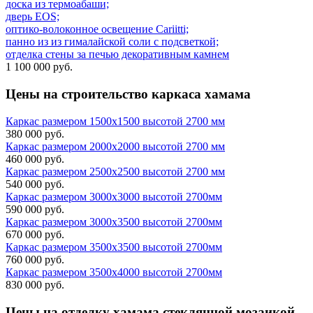
доска из термоабаши;
дверь EOS;
оптико-волоконное освещение Cariitti;
панно из из гималайской соли с подсветкой;
отделка стены за печью декоративным камнем
1 100 000 руб.
Цены на
строительство каркаса хамама
Каркас размером 1500х1500 высотой 2700 мм
380 000 руб.
Каркас размером 2000х2000 высотой 2700 мм
460 000 руб.
Каркас размером 2500х2500 высотой 2700 мм
540 000 руб.
Каркас размером 3000х3000 высотой 2700мм
590 000 руб.
Каркас размером 3000х3500 высотой 2700мм
670 000 руб.
Каркас размером 3500х3500 высотой 2700мм
760 000 руб.
Каркас размером 3500х4000 высотой 2700мм
830 000 руб.
Цены на
отделку хамама стеклянной мозаикой