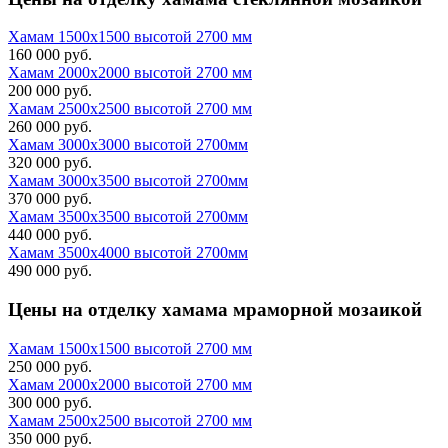
Хамам 1500х1500 высотой 2700 мм
160 000 руб.
Хамам 2000х2000 высотой 2700 мм
200 000 руб.
Хамам 2500х2500 высотой 2700 мм
260 000 руб.
Хамам 3000х3000 высотой 2700мм
320 000 руб.
Хамам 3000х3500 высотой 2700мм
370 000 руб.
Хамам 3500х3500 высотой 2700мм
440 000 руб.
Хамам 3500х4000 высотой 2700мм
490 000 руб.
Цены на
отделку хамама мраморной мозаикой
Хамам 1500х1500 высотой 2700 мм
250 000 руб.
Хамам 2000х2000 высотой 2700 мм
300 000 руб.
Хамам 2500х2500 высотой 2700 мм
350 000 руб.