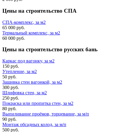
Цены на строительство
СПА
СПА-комплекс, за м2
65 000 руб.
Термальный комплекс, за м2
60 000 руб.
Цены на строительство
русских бань
Каркас под вагонку, за м2
150 руб.
Утепление, за м2
50 руб.
Зашивка стен вагонкой, за м2
300 руб.
Шлифовка стен, за м2
250 руб.
Покраска или пропитка стен, за м2
80 руб.
Выпиливание проёмов, торцевание, за м/п
90 руб.
Монтаж обсадных колод, за м/п
500 руб.