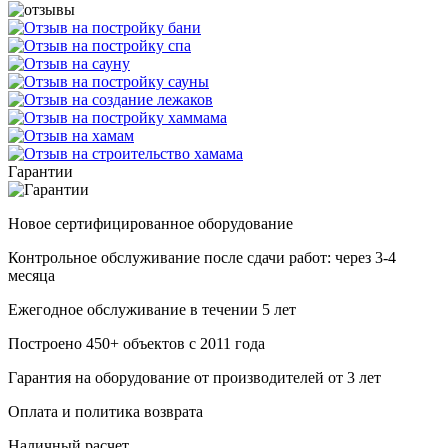
Гарантии
Новое сертифицированное оборудование
Контрольное обслуживание после сдачи работ: через 3-4
месяца
Ежегодное обслуживание в течении 5 лет
Построено 450+ объектов с 2011 года
Гарантия на оборудование от производителей от 3 лет
Оплата и политика возврата
Haличный pacчeт