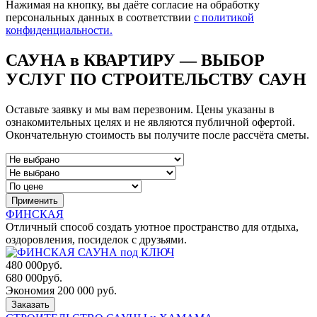
Нажимая на кнопку, вы даёте согласие на обработку
персональных данных в соответствии
с политикой
конфиденциальности.
САУНА в КВАРТИРУ — ВЫБОР
УСЛУГ ПО СТРОИТЕЛЬСТВУ САУН
Оставьте заявку и мы вам перезвоним. Цены указаны в
ознакомительных целях и не являются публичной офертой.
Окончательную стоимость вы получите после рассчёта сметы.
Применить
ФИНСКАЯ
Отличный способ создать уютное пространство для отдыха,
оздоровления, посиделок с друзьями.
480 000
руб.
680 000
руб.
Экономия 200 000 руб.
Заказать