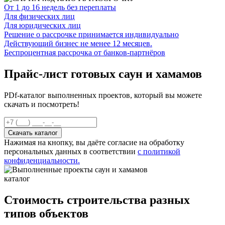
От 1 до 16 недель без переплаты
Для физических лиц
Для юридических лиц
Решение о рассрочке принимается индивидуально
Действующий бизнес не менее 12 месяцев.
Беспроцентная рассрочка от банков-партнёров
Прайс-лист готовых саун и хамамов
PDf-каталог выполненных проектов, который вы можете
скачать и посмотреть!
Нажимая на кнопку, вы даёте согласие на обработку
персональных данных в соответствии
с политикой
конфиденциальности.
каталог
Стоимость строительства разных
типов объектов