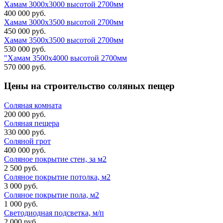
Хамам 3000х3000 высотой 2700мм
400 000 руб.
Хамам 3000х3500 высотой 2700мм
450 000 руб.
Хамам 3500х3500 высотой 2700мм
530 000 руб.
"Хамам 3500х4000 высотой 2700мм
570 000 руб.
Цены на строительство
соляных пещер
Соляная комната
200 000 руб.
Соляная пещера
330 000 руб.
Соляной грот
400 000 руб.
Соляное покрытие стен, за м2
2 500 руб.
Соляное покрытие потолка, м2
3 000 руб.
Соляное покрытие пола, м2
1 000 руб.
Светодиодная подсветка, м/п
2 000 руб.