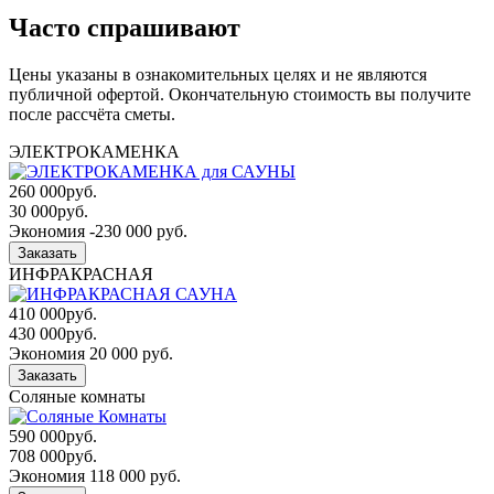
Часто спрашивают
Цены указаны в ознакомительных целях и не являются
публичной офертой. Окончательную стоимость вы получите
после рассчёта сметы.
ЭЛЕКТРОКАМЕНКА
260 000
руб.
30 000
руб.
Экономия -230 000 руб.
Заказать
ИНФРАКРАСНАЯ
410 000
руб.
430 000
руб.
Экономия 20 000 руб.
Заказать
Соляные комнаты
590 000
руб.
708 000
руб.
Экономия 118 000 руб.