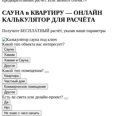
предварительный расчёт. Или звоните сейчас!⭐
САУНА в КВАРТИРУ — ОНЛАЙН
КАЛЬКУЛЯТОР ДЛЯ РАСЧЁТА
Получите БЕСПЛАТНЫЙ расчёт, указав ваши параметры
Какой тип объекта вас интересует?
Сауна
Хамам
Хамам и Сауна
Другое
Какой тип помещения?
Квартира
Частный дом
Коммерческое помещение
Другое
Есть ли смета или дизайн-проект?
Да
Нет
Не знаю с чего начать